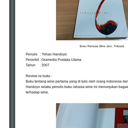
Buku Rahasia Wine (doc. Pribadi)
Penulis : Yohan Handoyo
Penerbit : Gramedia Pustaka Utama
Tahun : 2007
Review isi buku :
Buku tentang wine pertama yang di tulis oleh orang indonesia d
Handoyo selaku penulis buku rahasia wine ini menunjukan bagai
terhadap wine.