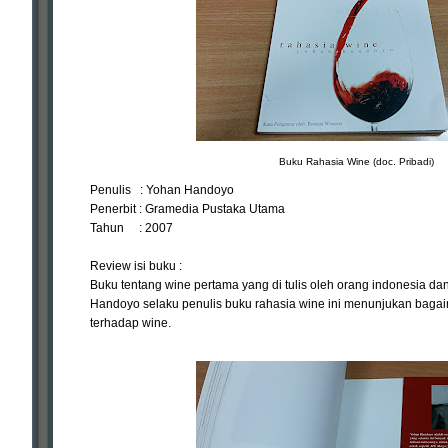
Buku Rahasia Wine (doc. Pribadi)
Penulis : Yohan Handoyo
Penerbit : Gramedia Pustaka Utama
Tahun : 2007
Review isi buku :
Buku tentang wine pertama yang di tulis oleh orang indonesia d
Handoyo selaku penulis buku rahasia wine ini menunjukan bagai
terhadap wine.